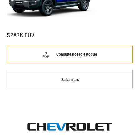
SPARK EUV
Consulte nosso estoque
Saiba mais