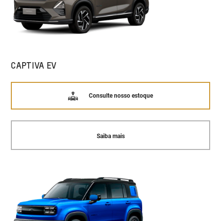
CAPTIVA EV
Consulte nosso estoque
Saiba mais