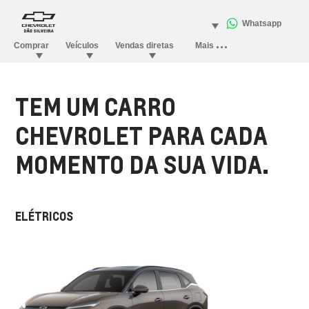
TEM UM CARRO
CHEVROLET PARA CADA
MOMENTO DA SUA VIDA.
ELÉTRICOS