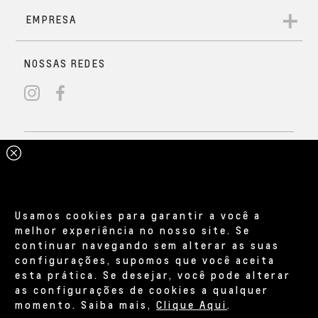
Usamos cookies para garantir a você a
melhor experiência no nosso site. Se
continuar navegando sem alterar as suas
configurações, supomos que você aceita
esta prática. Se desejar, você pode alterar
as configurações de cookies a qualquer
momento. Saiba mais,
Clique Aqui
.