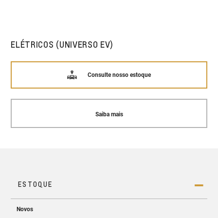
ELÉTRICOS (UNIVERSO EV)
Consulte nosso estoque
Saiba mais